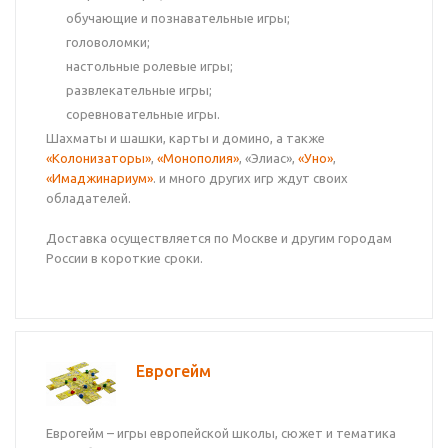
обучающие и познавательные игры;
головоломки;
настольные ролевые игры;
развлекательные игры;
соревновательные игры.
Шахматы и шашки, карты и домино, а также
«Колонизаторы»
,
«Монополия»
, «Элиас»,
«Уно»
,
«Имаджинариум»
. и много других игр ждут своих
обладателей.
Доставка осуществляется по Москве и другим городам
России в короткие сроки.
Еврогейм
Еврогейм – игры европейской школы, сюжет и тематика