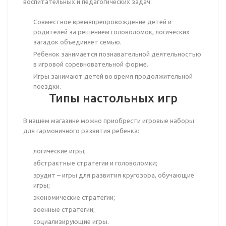
воспитательных и педагогических задач:
Совместное времяпрепровождение детей и
родителей за решением головоломок, логических
загадок объединяет семью.
Ребенок занимается познавательной деятельностью
в игровой соревновательной форме.
Игры занимают детей во время продолжительной
поездки.
Типы настольных игр
В нашем магазине можно приобрести игровые наборы
для гармоничного развития ребенка:
логические игры;
абстрактные стратегии и головоломки;
эрудит – игры для развития кругозора, обучающие
игры;
экономические стратегии;
военные стратегии;
социализирующие игры.