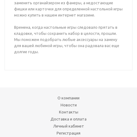
заменить органайзером из фанеры, а недостающие
фишки или карточки для определенной настольной игры
можно купить в нашем интернет магазине.
Времена, когда настольные игры следовало прятать в
кладовке, чтобы сохранить набор в целости, прошли.
Мы поможем подобрать любые аксессуары на замену
для вашей любимой игры, чтобы она радовала вас еще
долгие годы.
О компании
Новости
Контакты
Доставка и оплата
Личный кабинет
Регистрация