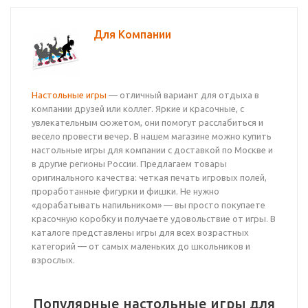
Для Компании
Настольные игры
— отличный вариант для отдыха в
компании друзей или коллег. Яркие и красочные, с
увлекательным сюжетом, они помогут расслабиться и
весело провести вечер. В нашем магазине можно купить
настольные игры для компании с доставкой по Москве и
в другие регионы России. Предлагаем товары
оригинального качества: четкая печать игровых полей,
проработанные фигурки и фишки. Не нужно
«дорабатывать напильником» — вы просто покупаете
красочную коробку и получаете удовольствие от игры. В
каталоге представлены игры для всех возрастных
категорий — от самых маленьких до школьников и
взрослых.
Популярные настольные игры для