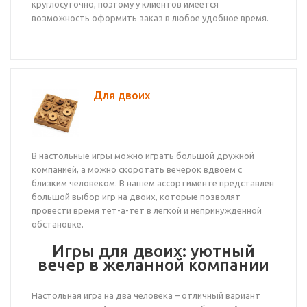
круглосуточно, поэтому у клиентов имеется
возможность оформить заказ в любое удобное время.
Для двоих
В настольные игры можно играть большой дружной
компанией, а можно скоротать вечерок вдвоем с
близким человеком. В нашем ассортименте представлен
большой выбор игр на двоих, которые позволят
провести время тет-а-тет в легкой и непринужденной
обстановке.
Игры для двоих: уютный
вечер в желанной компании
Настольная игра на два человека – отличный вариант