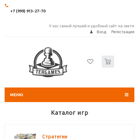
+7 (999) 913-27-70
У нас самый лучший и удобный сайт на свете
Вход
Регистрация
0
МЕНЮ
Каталог игр
Стратегии