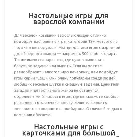
Настольные игры для
взрослой компании
Для веселой компании взрослых людей отлично
подойдут настольные игры категории 18+. Нет, это не
то, о чем вы подумали! Мы предлагаем игры с изрядной
долей черного юмора — например, 500 злобных карт.
Также имеются варианты, где нужно выполнить
безумное задание или выпить. Если вы хотите
разнообразить алкогольную вечеринку, вам подойдут
игры серии «Ерш». Они очень популярны среди людей,
любящих веселые шутки и смешные задания. Ценители
загадок и детективного жанра не останутся
обделенными. У нас есть игры, где вы сможете сообща
разгадывать зловещие преступления или ловить
жестокого и коварного наркобарона. Отличный отдых в
компании обеспечен!
Настольные игры с
карточками для большой