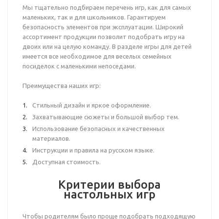
Мы тщательно подбираем перечень игр, как для самых
маленьких, так и для школьников. Гарантируем
безопасность элементов при эксплуатации. Широкий
ассортимент продукции позволит подобрать игру на
двоих или на целую команду. В разделе игры для детей
имеется все необходимое для веселых семейных
посиделок с маленькими непоседами.
Преимущества наших игр:
Стильный дизайн и яркое оформление.
Захватывающие сюжеты и большой выбор тем.
Использование безопасных и качественных
материалов.
Инструкции и правила на русском языке.
Доступная стоимость.
Критерии выбора
настольных игр
Чтобы родителям было проще подобрать подходящую