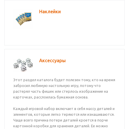
Наклейки
Аксесcуары
Этот раздел каталога будет полезен тому, кто на время
забросил любимую настольную игру, потому что
растерял часть фишек или стерлось изображение на
карточках, расслоилась бумажная основа.
Каждый игровой набор включает в себя массу деталей и
элементов, которые легко теряются или изнашиваются.
Чаще всего причина потери деталей кроется в порче
картонной коробки для хранения деталей. Ее можно