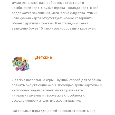
дуэли, используя разнообразные стратегии и
комбинации карт. Оружие игрока – колода карт. В ней
содержатся заклинания, магические существа, стихии.
Если нужная карта отсутствует, можно совершить
обмен с другими игроками. В настоящий момент
выпущено более 10 тысяч разнообразных карточек.
Детские
Детские настольные игры – лучший способ для ребенка
познать окружающий мир. С помощью ярких карточек и
несложных задач ребенок может развивать
интеллектуальные и творческие способности,
ассоциативное и аналитическое мышление.
Настольные игры для детей позволяют решить ряд