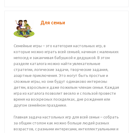
Для семьи
Семейные игры – это категория настольных игр, в
которые можно играть всей семьей, начиная с маленьких
непосед и заканчивая бабушкой и дедушкой. В этом
разделе каталога можно найти увлекательные
стратегии, логические задачи, творческие задания,
азартные приключения. Это могут быть простые и
сложные игры, но они будут одинаково интересны
детям, взрослым и даже пожилым членам семьи. Каждая
игра из каталога позволит весело и с пользой провести
время на воскресных посиделках, дне рождения или
другом семейном празднике.
Главная задача настольных игр для всей семьи – собрать
за общим столом как можно больше людей разных
возрастов, с разными интересами, интеллектуальными и