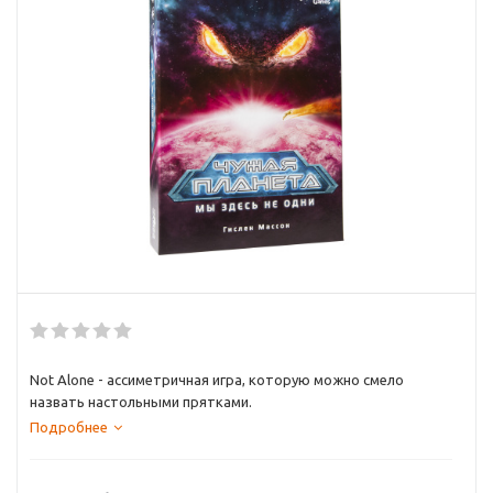
Not Alone - ассиметричная игра, которую можно смело
назвать настольными прятками.
Подробнее