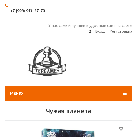
+7 (999) 913-27-70
У нас самый лучший и удобный сайт на свете
Вход
Регистрация
МЕНЮ
Чужая планета