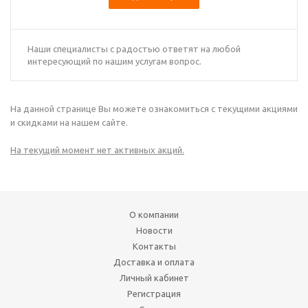
Наши специалисты с радостью ответят на любой
интересующий по нашим услугам вопрос.
На данной странице Вы можете ознакомиться с текущими акциями
и скидками на нашем сайте.
На текущий момент нет активных акций.
О компании
Новости
Контакты
Доставка и оплата
Личный кабинет
Регистрация