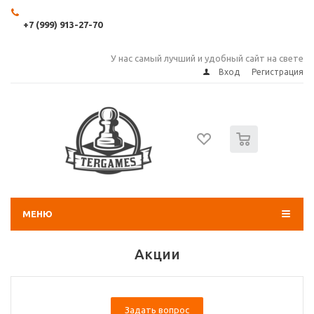
+7 (999) 913-27-70
У нас самый лучший и удобный сайт на свете
Вход
Регистрация
0
МЕНЮ
Акции
Задать вопрос