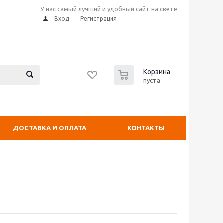
У нас самый лучший и удобный сайт на свете
Вход
Регистрация
0
Корзина
пуста
ДОСТАВКА И ОПЛАТА
КОНТАКТЫ