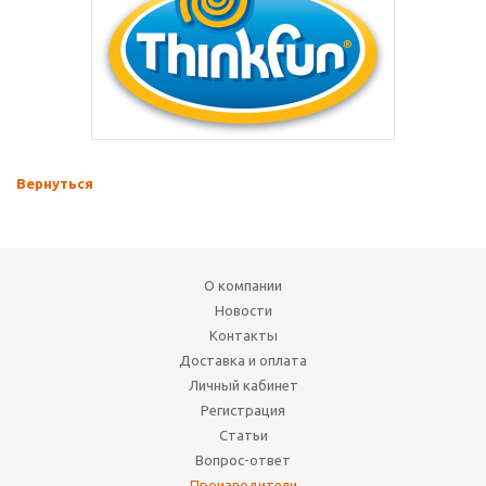
Вернуться
О компании
Новости
Контакты
Доставка и оплата
Личный кабинет
Регистрация
Статьи
Вопрос-ответ
Производители