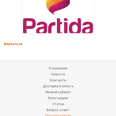
Вернуться
О компании
Новости
Контакты
Доставка и оплата
Личный кабинет
Регистрация
Статьи
Вопрос-ответ
Производители