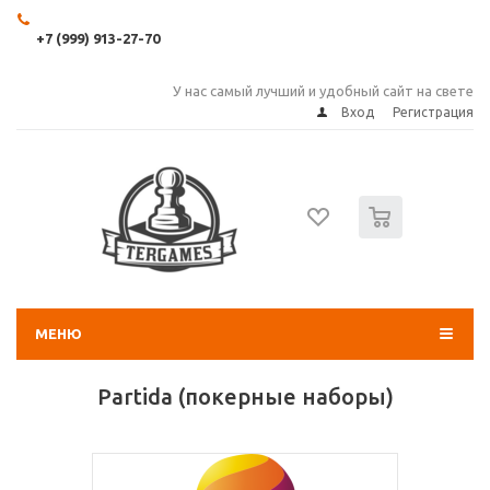
+7 (999) 913-27-70
У нас самый лучший и удобный сайт на свете
Вход
Регистрация
0
МЕНЮ
Partida (покерные наборы)