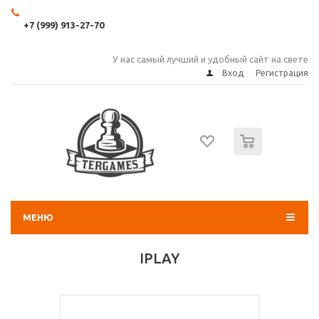
+7 (999) 913-27-70
У нас самый лучший и удобный сайт на свете
Вход
Регистрация
0
МЕНЮ
IPLAY