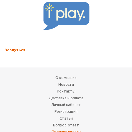
Вернуться
О компании
Новости
Контакты
Доставка и оплата
Личный кабинет
Регистрация
Статьи
Вопрос-ответ
Производители