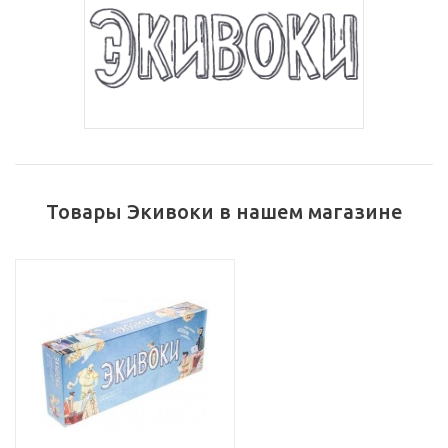
Товары Экивоки в нашем магазине