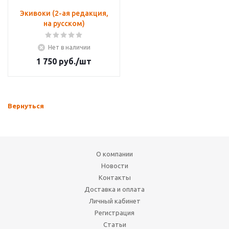
Экивоки (2-ая редакция,
на русском)
Нет в наличии
1 750
руб.
/шт
Вернуться
О компании
Новости
Контакты
Доставка и оплата
Личный кабинет
Регистрация
Статьи