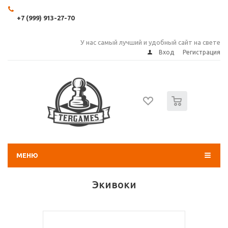
+7 (999) 913-27-70
У нас самый лучший и удобный сайт на свете
Вход
Регистрация
0
МЕНЮ
Экивоки