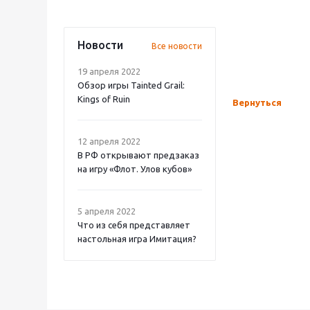
Новости
Все новости
19 апреля 2022
Обзор игры Tainted Grail:
Kings of Ruin
Вернуться
12 апреля 2022
В РФ открывают предзаказ
на игру «Флот. Улов кубов»
5 апреля 2022
Что из себя представляет
настольная игра Имитация?