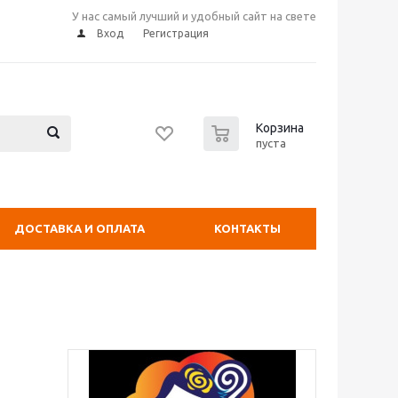
У нас самый лучший и удобный сайт на свете
Вход
Регистрация
0
Корзина
пуста
ДОСТАВКА И ОПЛАТА
КОНТАКТЫ