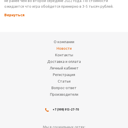
не ранее чем во второй середине 2022 года. По стоимости
ожидается что игра обойдется примерно в 3-5 тысяч рублей.
Вернуться
О компании
Новости
Контакты
Доставка и оплата
Личный кабинет
Регистрация
Статьи
Вопрос-ответ
Производители
+7 (999) 913-27-70
Мы в социальных сетях: