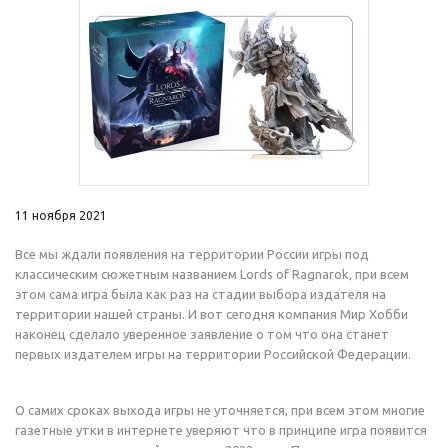
11 ноября 2021
Все мы ждали появления на территории России игры под
классическим сюжетным названием Lords of Ragnarok, при всем
этом сама игра была как раз на стадии выбора издателя на
территории нашей страны. И вот сегодня компания Мир Хобби
наконец сделало уверенное заявление о том что она станет
первых издателем игры на территории Российской Федерации.
О самих сроках выхода игры не уточняется, при всем этом многие
газетные утки в интернете уверяют что в принципе игра появится