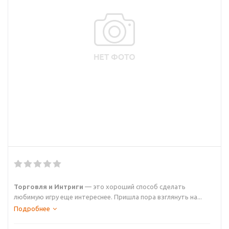
Торговля и Интриги
— это хороший способ сделать
любимую игру еще интереснее. Пришла пора взглянуть на...
Подробнее