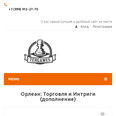
+7 (999) 913-27-70
У нас самый лучший и удобный сайт на свете
Вход
Регистрация
МЕНЮ
Орлеан: Торговля и Интриги
(дополнение)