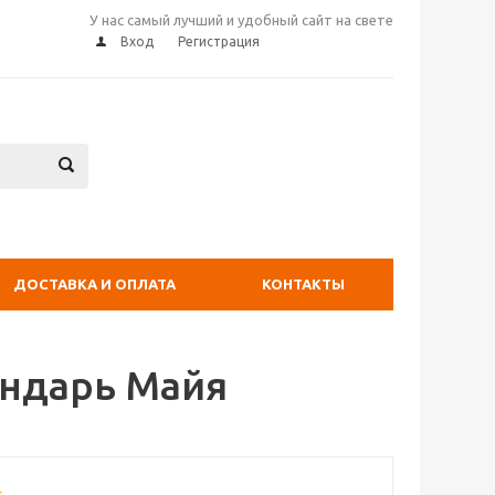
У нас самый лучший и удобный сайт на свете
Вход
Регистрация
ДОСТАВКА И ОПЛАТА
КОНТАКТЫ
ендарь Майя