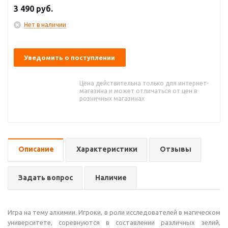
3 490
руб.
Нет в наличии
Уведомить о поступлении
Цена действительна только для интернет-
магазина и может отличаться от цен в
розничных магазинах
Описание
Характеристики
Отзывы
Задать вопрос
Наличие
Игра на тему алхимии. Игроки, в роли исследователей в магическом
университете, соревнуются в составлении различных зелий,