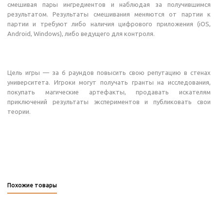
смешивая пары ингредиентов и наблюдая за получившимся
результатом. Результаты смешивания меняются от партии к
партии и требуют либо наличия цифрового приложения (iOS,
Android, Windows), либо ведущего для контроля.
Цель игры — за 6 раундов повысить свою репутацию в стенах
университета. Игроки могут получать гранты на исследования,
покупать магические артефакты, продавать искателям
приключений результаты экспериментов и публиковать свои
теории.
Похожие товары