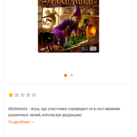
Alchemists - игра, где участники соревнуются в составлении
различных зелий, используя дедукцию.
Подробнее