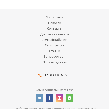
О компании
Новости
Контакты
Доставка и оплата
Личный кабинет
Регистрация
Статьи
Вопрос-ответ
Производители
+7 (999) 913-27-70
Мы в социальных сетях:
2026 © Интернет-магазин Территория игр - настольные,