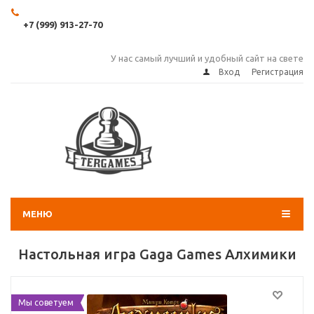
+7 (999) 913-27-70
У нас самый лучший и удобный сайт на свете
Вход
Регистрация
МЕНЮ
Настольная игра Gaga Games Алхимики
Мы советуем