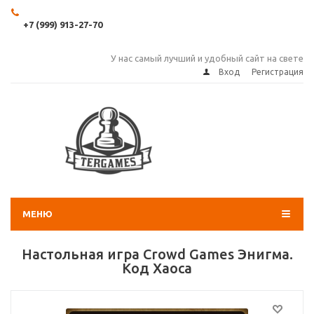
+7 (999) 913-27-70
У нас самый лучший и удобный сайт на свете
Вход
Регистрация
МЕНЮ
Настольная игра Crowd Games Энигма.
Код Хаоса