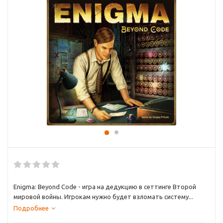
Enigma: Beyond Code - игра на дедукцию в сеттинге Второй
мировой войны. Игрокам нужно будет взломать систему...
Подробнее