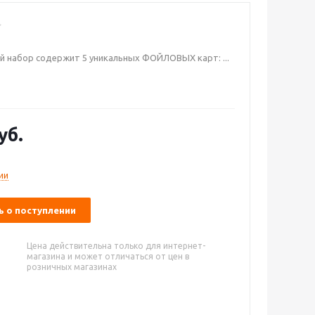
 набор содержит 5 уникальных ФОЙЛОВЫХ карт: ...
уб.
ии
 о поступлении
Цена действительна только для интернет-
магазина и может отличаться от цен в
розничных магазинах