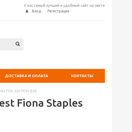
У нас самый лучший и удобный сайт на свете
Вход
Регистрация
ДОСТАВКА И ОПЛАТА
КОНТАКТЫ
ples FOIL EDITION (EN)
est Fiona Staples