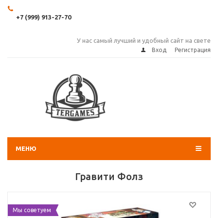
+7 (999) 913-27-70
У нас самый лучший и удобный сайт на свете
Вход
Регистрация
МЕНЮ
Гравити Фолз
Мы советуем