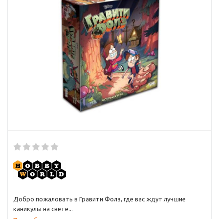
Добро пожаловать в Гравити Фолз, где вас ждут лучшие
каникулы на свете...