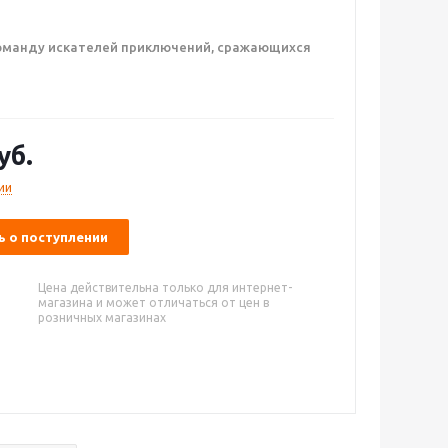
команду искателей приключений, сражающихся
уб.
ии
 о поступлении
Цена действительна только для интернет-
магазина и может отличаться от цен в
розничных магазинах