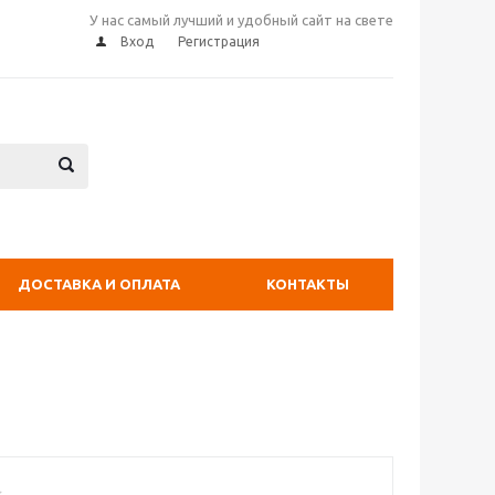
У нас самый лучший и удобный сайт на свете
Вход
Регистрация
ДОСТАВКА И ОПЛАТА
КОНТАКТЫ