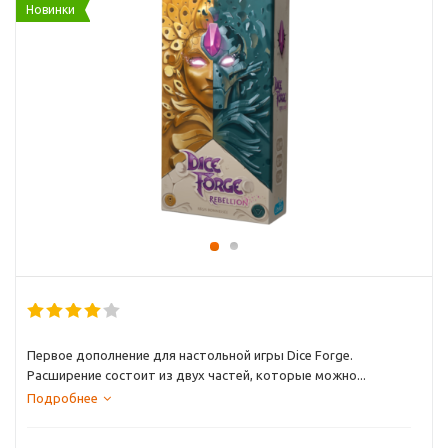
Новинки
Первое дополнение для настольной игры Dice Forge.
Расширение состоит из двух частей, которые можно...
Подробнее