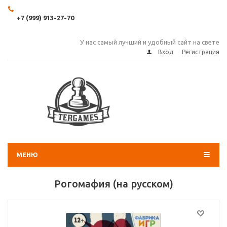
+7 (999) 913-27-70
У нас самый лучший и удобный сайт на свете
Вход
Регистрация
МЕНЮ
Рогомафия (на русском)