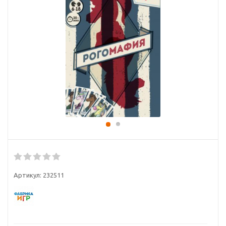
Артикул:
232511