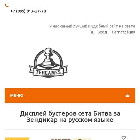
+7 (999) 913-27-70
У нас самый лучший и удобный сайт на свете
Вход
Регистрация
МЕНЮ
Дисплей бустеров сета Битва за
Зендикар на русском языке