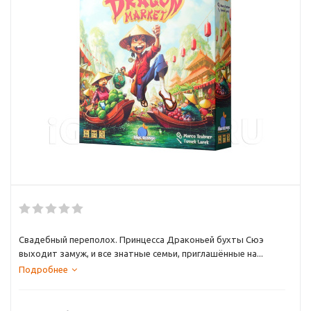
Свадебный переполох. Принцесса Драконьей бухты Сюэ
выходит замуж, и все знатные семьи, приглашённые на...
Подробнее