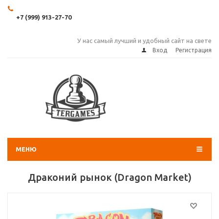
+7 (999) 913-27-70
У нас самый лучший и удобный сайт на свете
Вход
Регистрация
МЕНЮ
Драконий рынок (Dragon Market)