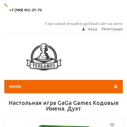
+7 (999) 913-27-70
У нас самый лучший и удобный сайт на свете
Вход
Регистрация
МЕНЮ
Настольная игра GaGa Games Кодовые
Имена. Дуэт