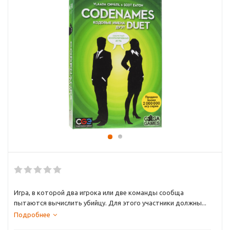
Игра, в которой два игрока или две команды сообща
пытаются вычислить убийцу. Для этого участники должны...
Подробнее