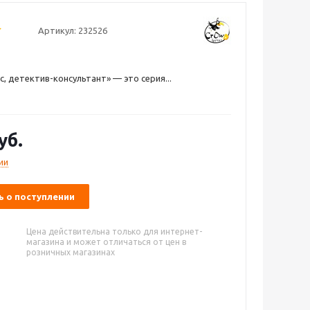
Артикул:
232526
, детектив-консультант» — это серия...
уб.
ии
 о поступлении
Цена действительна только для интернет-
магазина и может отличаться от цен в
розничных магазинах