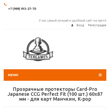
+7 (999) 913-27-70
У нас самый лучший и удобный сайт на свете
Вход
Регистрация
МЕНЮ
Прозрачные протекторы Card-Pro
Japanese CCG Perfect Fit (100 шт.) 60x87
мм - для карт Манчкин, K-pop