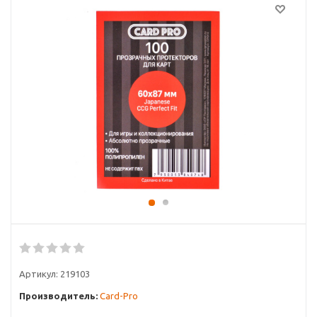
Артикул:
219103
Производитель:
Card-Pro