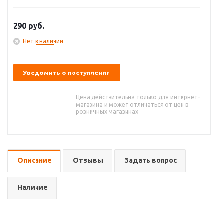
290
руб.
Нет в наличии
Уведомить о поступлении
Цена действительна только для интернет-
магазина и может отличаться от цен в
розничных магазинах
Описание
Отзывы
Задать вопрос
Наличие