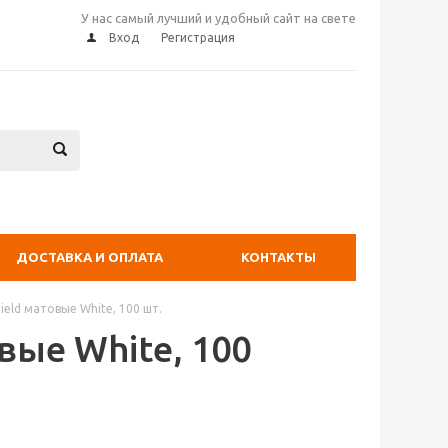
У нас самый лучший и удобный сайт на свете
Вход
Регистрация
ДОСТАВКА И ОПЛАТА
КОНТАКТЫ
eld матовые White, 100 шт.
вые White, 100