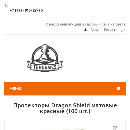
+7 (999) 913-27-70
У нас самый лучший и удобный сайт на свете
Вход
Регистрация
МЕНЮ
Протекторы Dragon Shield матовые
красные (100 шт.)