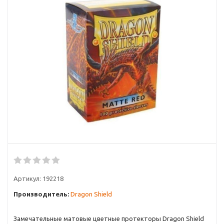
Артикул:
192218
Производитель:
Dragon Shield
Замечательные матовые цветные протекторы Dragon Shield