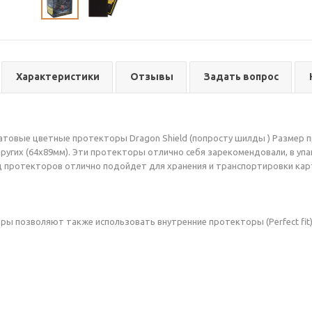
Характеристики
Отзывы
Задать вопрос
товые цветные протекторы Dragon Shield (попросту шилды ) Размер 
ругих (64х89мм). Эти протекторы отлично себя зарекомендовали, в упа
 протекторов отлично подойдет для хранения и транспортировки карт
ы позволяют также использовать внутренние протекторы (Perfect fit