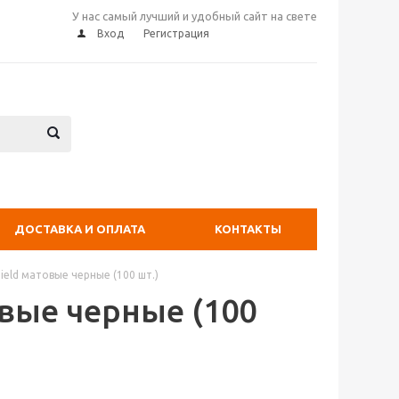
У нас самый лучший и удобный сайт на свете
Вход
Регистрация
ДОСТАВКА И ОПЛАТА
КОНТАКТЫ
eld матовые черные (100 шт.)
вые черные (100