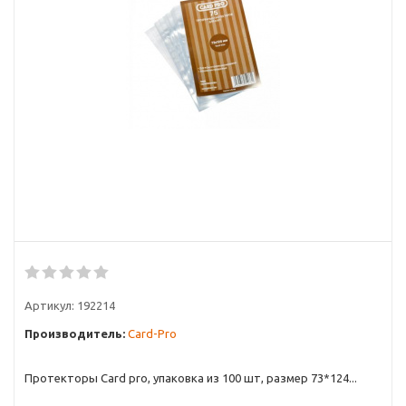
Артикул:
192214
Производитель:
Card-Pro
Протекторы Card pro, упаковка из 100 шт, размер 73*124...