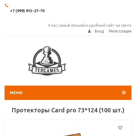
+7 (999) 913-27-70
У нас самый лучший и удобный сайт на свете
Вход
Регистрация
МЕНЮ
Протекторы Card pro 73*124 (100 шт.)