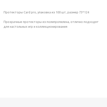
Протекторы Card pro, упаковка из 100 шт, размер 73*124
Прозрачные протекторы из полипропилена, отлично подходят
для настольных игр и коллекционирования