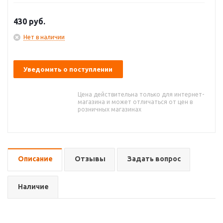
430
руб.
Нет в наличии
Уведомить о поступлении
Цена действительна только для интернет-
магазина и может отличаться от цен в
розничных магазинах
Описание
Отзывы
Задать вопрос
Наличие