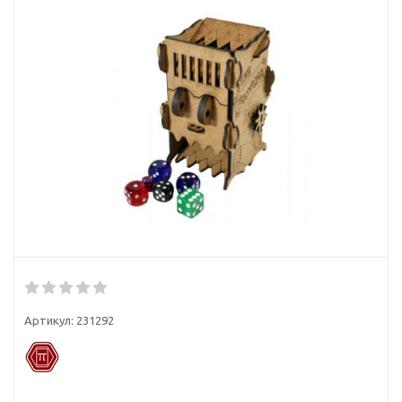
Артикул:
231292