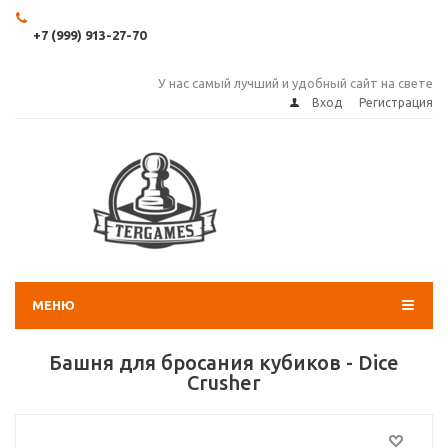
+7 (999) 913-27-70
У нас самый лучший и удобный сайт на свете
Вход
Регистрация
МЕНЮ
Башня для бросания кубиков - Dice
Crusher