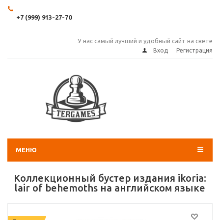
+7 (999) 913-27-70
У нас самый лучший и удобный сайт на свете
Вход
Регистрация
МЕНЮ
Коллекционный бустер издания ikoria:
lair of behemoths на английском языке