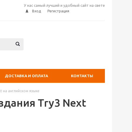
У нас самый лучший и удобный сайт на свете
Вход
Регистрация
ДОСТАВКА И ОПЛАТА
КОНТАКТЫ
ext на английском языке
издания Try3 Next