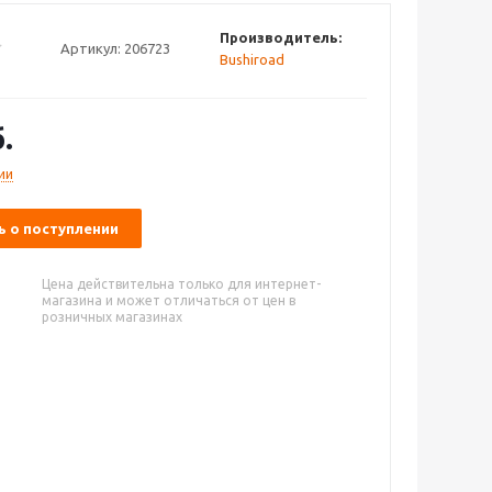
Производитель:
Артикул:
206723
Bushiroad
.
ии
 о поступлении
Цена действительна только для интернет-
магазина и может отличаться от цен в
розничных магазинах