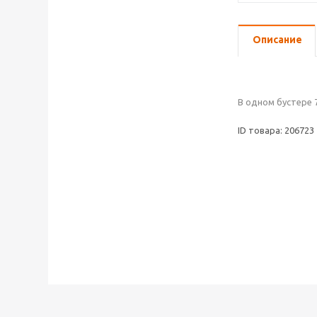
Описание
В одном бустере 
ID товара: 206723